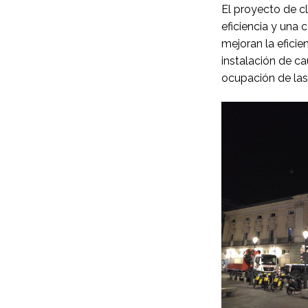
El proyecto de cl
eficiencia y una
mejoran la eficie
instalación de ca
ocupación de las 