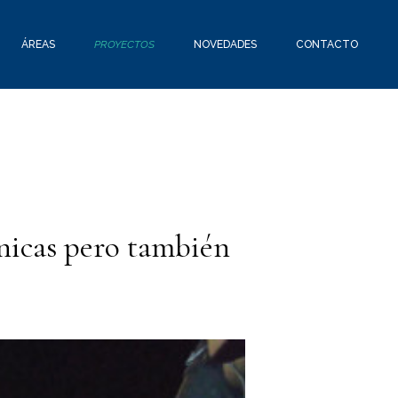
ÁREAS
PROYECTOS
NOVEDADES
CONTACTO
énicas pero también