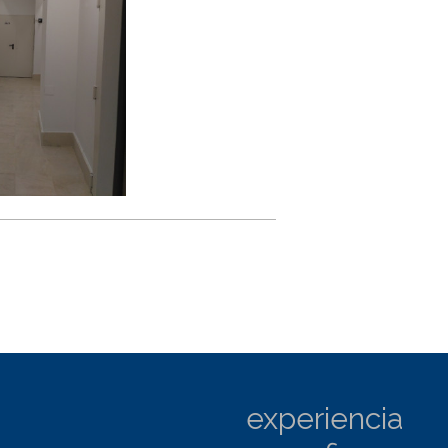
experiencia