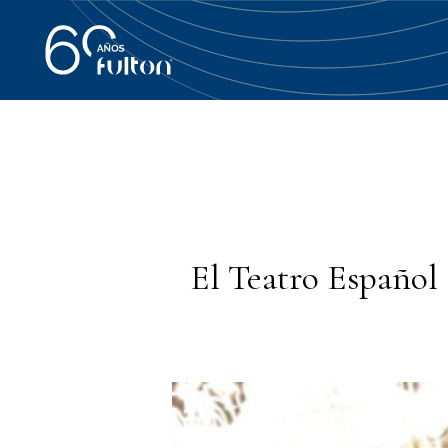
El Teatro Español 