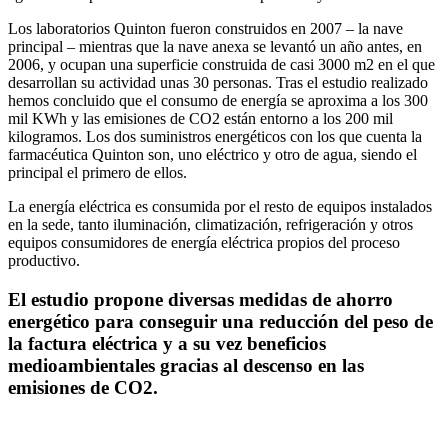
Los laboratorios Quinton fueron construidos en 2007 – la nave
principal – mientras que la nave anexa se levantó un año antes, en
2006, y ocupan una superficie construida de casi 3000 m2 en el que
desarrollan su actividad unas 30 personas. Tras el estudio realizado
hemos concluido que el consumo de energía se aproxima a los 300
mil KWh y las emisiones de CO2 están entorno a los 200 mil
kilogramos. Los dos suministros energéticos con los que cuenta la
farmacéutica Quinton son, uno eléctrico y otro de agua, siendo el
principal el primero de ellos.
La energía eléctrica es consumida por el resto de equipos instalados
en la sede, tanto iluminación, climatización, refrigeración y otros
equipos consumidores de energía eléctrica propios del proceso
productivo.
El estudio propone diversas medidas de ahorro
energético para conseguir una reducción del peso de
la factura eléctrica y a su vez beneficios
medioambientales gracias al descenso en las
emisiones de CO2.