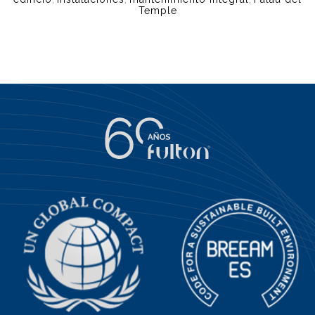
Temple