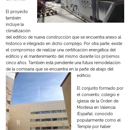
El proyecto
también
incluye la
climatización
del edificio de nueva construcción que se encuentra anexo al
histórico e integrado en dicho complejo. Por otra parte, existe
el compromiso de realizar una certificación energética del
edificio y el mantenimiento del mismo durante los próximos
cinco años. También está pendiente una futura remodelación
de la comisaria que se encuentra en la parte de abajo del
edificio.
El conjunto formado por
el convento, colegio e
iglesia de la Orden de
Montesa en Valencia
(España), conocido
popularmente como el
Temple por haber