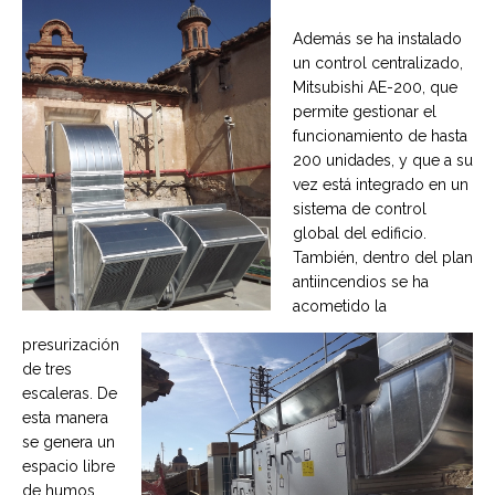
Además se ha instalado
un control centralizado,
Mitsubishi AE-200, que
permite gestionar el
funcionamiento de hasta
200 unidades, y que a su
vez está integrado en un
sistema de control
global del edificio.
También, dentro del plan
antiincendios se ha
acometido la
presurización
de tres
escaleras. De
esta manera
se genera un
espacio libre
de humos.