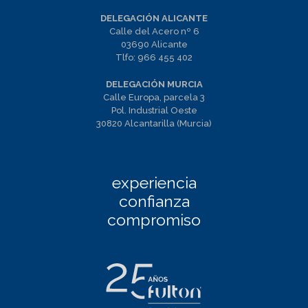
DELEGACIÓN ALICANTE
Calle del Acero nº 6
03690 Alicante
Tlfo:
966 455 402
DELEGACIÓN MURCIA
Calle Europa, parcela 3
Pol. Industrial Oeste
30820 Alcantarilla (Murcia)
experiencia
confianza
compromiso