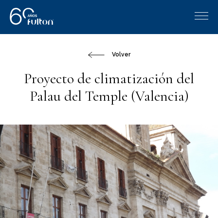
Volver
Proyecto de climatización del
Palau del Temple (Valencia)