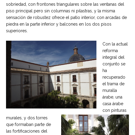
sobriedad, con frontones triangulares sobre las ventanas del
piso principal pero sin columnas ni pilastras, y la misma
sensación de robustez ofrece el patio interior, con arcadas de
piedra en la parte inferior y balcones en los dos pisos
superiores.
Con la actual
reforma
integral del
conjunto se
ha
recuperado
el trama de
muralla
árabe, una
casa árabe
con pinturas
murales, y dos torres
que formaban parte de
las fortificaciones del