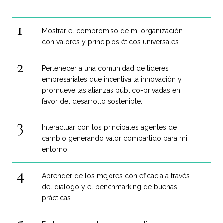
Mostrar el compromiso de mi organización
con valores y principios éticos universales.
Pertenecer a una comunidad de líderes
empresariales que incentiva la innovación y
promueve las alianzas público-privadas en
favor del desarrollo sostenible.
Interactuar con los principales agentes de
cambio generando valor compartido para mi
entorno.
Aprender de los mejores con eficacia a través
del diálogo y el benchmarking de buenas
prácticas.