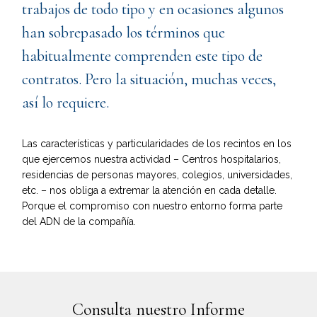
trabajos de todo tipo y en ocasiones algunos
han sobrepasado los términos que
habitualmente comprenden este tipo de
contratos. Pero la situación, muchas veces,
así lo requiere.
Las características y particularidades de los recintos en los
que ejercemos nuestra actividad – Centros hospitalarios,
residencias de personas mayores, colegios, universidades,
etc. – nos obliga a extremar la atención en cada detalle.
Porque el compromiso con nuestro entorno forma parte
del ADN de la compañía.
Consulta nuestro Informe