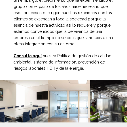
Sin embargo, el crecimiento que ha experimentado el
grupo con el paso de los años hace necesario que
esos principios que rigen nuestras relaciones con los
clientes se extiendan a toda la sociedad porque la
esencia de nuestra actividad así lo requiere y porque
estamos convencidos que la pervivencia de una
empresa en el tiempo no se consigue si no existe una
plena integración con su entorno.
Consulta aquí
nuestra Política de gestión de calidad,
ambiental, sistema de información, prevención de
riesgos laborales, I+D+I y de la energía.