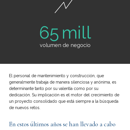
65
volumen de negocio
El personal de mantenimiento y construcción, que
generalmente trabaja de manera silenciosa y anónima, es
determinante tanto por su valentía como por su
dedicación. Su implicación es el motor del crecimiento de
un proyecto consolidado que está siempre a la búsqueda
de nuevos retos.
En estos últimos años se han llevado a cabo