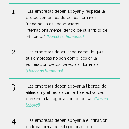
“Las empresas deben apoyar y respetar la
protección de los derechos humanos
fundamentales, reconocidos
internacionalmente, dentro de su ámbito de
influencia”.
(Derechos humanos)
“Las empresas deben asegurarse de que
sus empresas no son cómplices en la
vulneración de los Derechos Humanos”.
(Derechos humanos)
“Las empresas deben apoyar la libertad de
afiliación y el reconocimiento efectivo del
derecho a la negociación colectiva”.
(Norma
laboral)
“Las empresas deben apoyar la eliminación
de toda forma de trabajo forzoso o