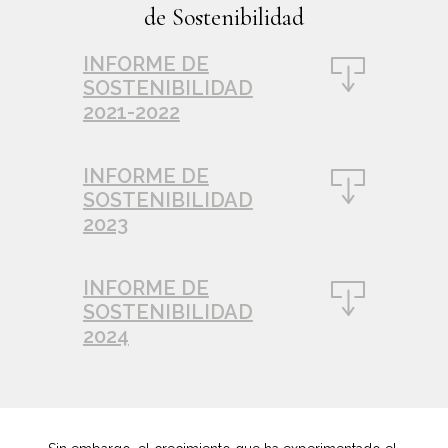
de Sostenibilidad
INFORME DE
SOSTENIBILIDAD
2021-2022
INFORME DE
SOSTENIBILIDAD
2023
INFORME DE
SOSTENIBILIDAD
2024