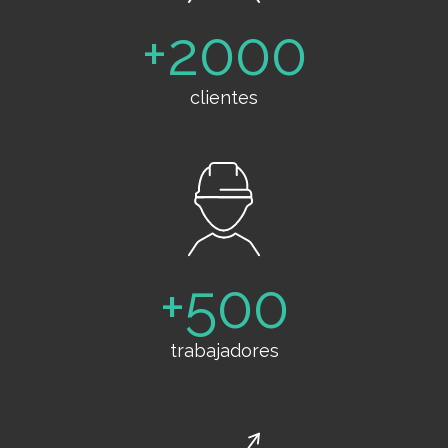
2000
clientes
500
trabajadores