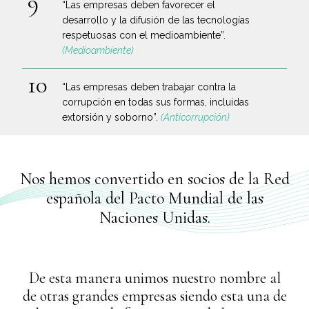
“Las empresas deben favorecer el
desarrollo y la difusión de las tecnologías
respetuosas con el medioambiente”.
(Medioambiente)
“Las empresas deben trabajar contra la
corrupción en todas sus formas, incluidas
extorsión y soborno”.
(Anticorrupción)
Nos hemos convertido en socios de la Red
española del Pacto Mundial de las
Naciones Unidas.
De esta manera unimos nuestro nombre al
de otras grandes empresas siendo esta una de