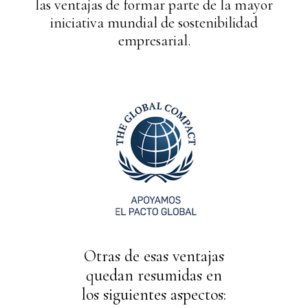
las ventajas de formar parte de la mayor
iniciativa mundial de sostenibilidad
empresarial.
Otras de esas ventajas
quedan resumidas en
los siguientes aspectos: