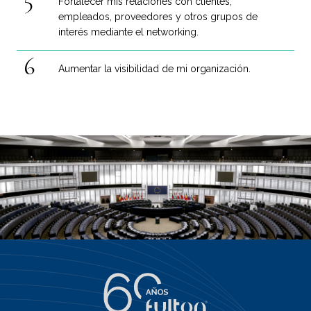
Fortalecer mis relaciones con clientes,
empleados, proveedores y otros grupos de
interés mediante el networking.
Aumentar la visibilidad de mi organización.