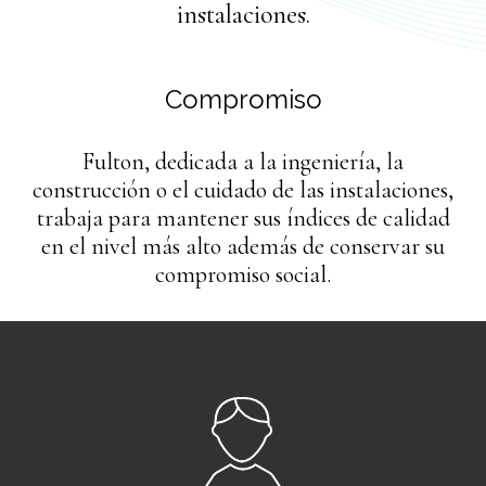
instalaciones.
Compromiso
Fulton, dedicada a la ingeniería, la
construcción o el cuidado de las instalaciones,
trabaja para mantener sus índices de calidad
en el nivel más alto además de conservar su
compromiso social.