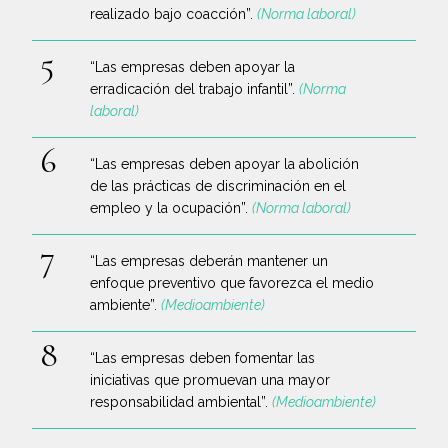
realizado bajo coacción”.
(Norma laboral)
“Las empresas deben apoyar la
erradicación del trabajo infantil”.
(Norma
laboral)
“Las empresas deben apoyar la abolición
de las prácticas de discriminación en el
empleo y la ocupación”.
(Norma laboral)
“Las empresas deberán mantener un
enfoque preventivo que favorezca el medio
ambiente”.
(Medioambiente)
“Las empresas deben fomentar las
iniciativas que promuevan una mayor
responsabilidad ambiental”.
(Medioambiente)