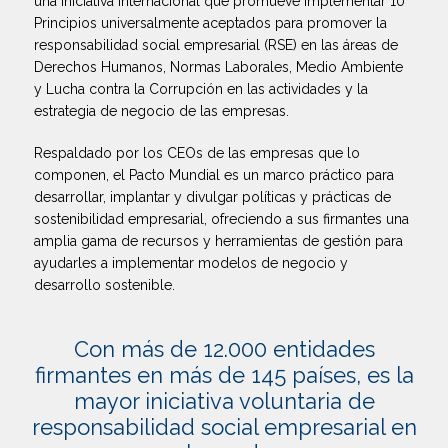
una iniciativa internacional que promueve implementar 10
Principios universalmente aceptados para promover la
responsabilidad social empresarial (RSE) en las áreas de
Derechos Humanos, Normas Laborales, Medio Ambiente
y Lucha contra la Corrupción en las actividades y la
estrategia de negocio de las empresas.
Respaldado por los CEOs de las empresas que lo
componen, el Pacto Mundial es un marco práctico para
desarrollar, implantar y divulgar políticas y prácticas de
sostenibilidad empresarial, ofreciendo a sus firmantes una
amplia gama de recursos y herramientas de gestión para
ayudarles a implementar modelos de negocio y
desarrollo sostenible.
Con más de 12.000 entidades
firmantes en más de 145 países, es la
mayor iniciativa voluntaria de
responsabilidad social empresarial en