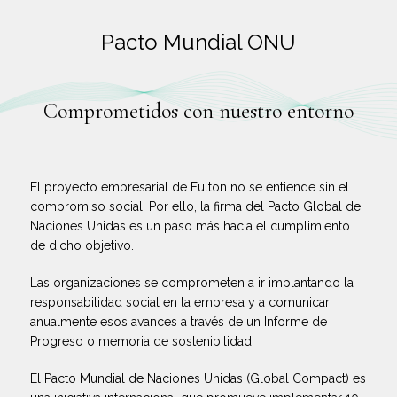
Pacto Mundial ONU
Comprometidos con nuestro entorno
El proyecto empresarial de Fulton no se entiende sin el
compromiso social. Por ello, la firma del Pacto Global de
Naciones Unidas es un paso más hacia el cumplimiento
de dicho objetivo.
Las organizaciones se comprometen a ir implantando la
responsabilidad social en la empresa y a comunicar
anualmente esos avances a través de un Informe de
Progreso o memoria de sostenibilidad.
El Pacto Mundial de Naciones Unidas (Global Compact) es