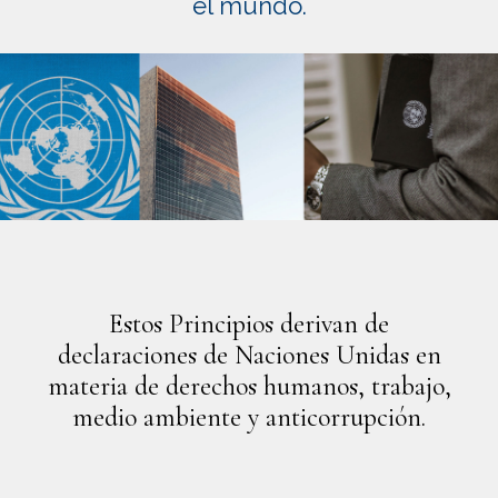
el mundo.
Estos Principios derivan de
declaraciones de Naciones Unidas en
materia de derechos humanos, trabajo,
medio ambiente y anticorrupción.