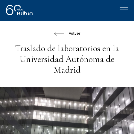
Volver
Traslado de laboratorios en la
Universidad Autónoma de
Madrid