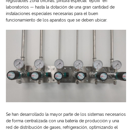
registrables zona oficinas, pintura especial “epoxi” en
laboratorios — hasta la dotación de una gran cantidad de
instalaciones especiales necesarias para el buen
funcionamiento de los aparatos que se deben ubicar.
Se han desarrollado la mayor parte de los sistemas necesarios
de forma centralizada con una batería de producción y una
red de distribución de gases, refrigeración, optimizando el