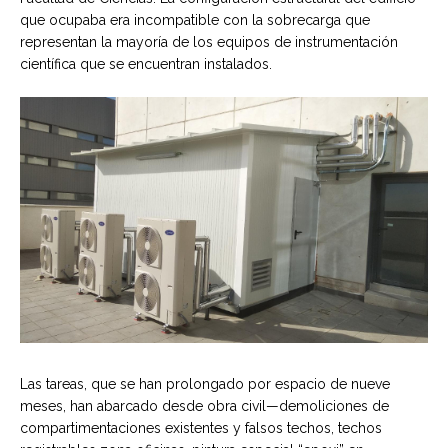
que ocupaba era incompatible con la sobrecarga que
representan la mayoría de los equipos de instrumentación
científica que se encuentran instalados.
Las tareas, que se han prolongado por espacio de nueve
meses, han abarcado desde obra civil—demoliciones de
compartimentaciones existentes y falsos techos, techos