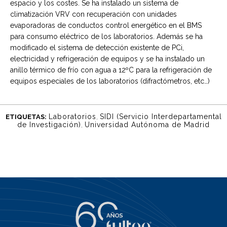
espacio y los costes. Se ha instalado un sistema de
climatización VRV con recuperación con unidades
evaporadoras de conductos control energético en el BMS
para consumo eléctrico de los laboratorios. Además se ha
modificado el sistema de detección existente de PCi,
electricidad y refrigeración de equipos y se ha instalado un
anillo térmico de frío con agua a 12ºC para la refrigeración de
equipos especiales de los laboratorios (difractómetros, etc…)
Laboratorios
,
SIDI (Servicio Interdepartamental
ETIQUETAS:
de Investigación)
,
Universidad Autónoma de Madrid