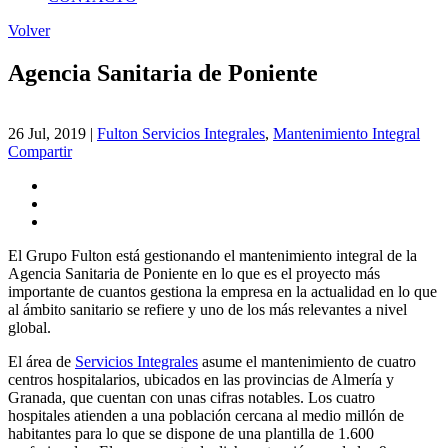
Volver
Agencia Sanitaria de Poniente
26 Jul, 2019
|
Fulton Servicios Integrales
,
Mantenimiento Integral
Compartir
El Grupo Fulton está gestionando el mantenimiento integral de la
Agencia Sanitaria de Poniente en lo que es el proyecto más
importante de cuantos gestiona la empresa en la actualidad en lo que
al ámbito sanitario se refiere y uno de los más relevantes a nivel
global.
El área de
Servicios Integrales
asume el mantenimiento de cuatro
centros hospitalarios, ubicados en las provincias de Almería y
Granada, que cuentan con unas cifras notables. Los cuatro
hospitales atienden a una población cercana al medio millón de
habitantes para lo que se dispone de una plantilla de 1.600