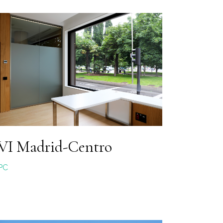
VI Madrid-Centro
PC