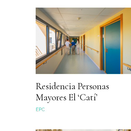
Residencia Personas
Mayores El ‘Catí’
EPC