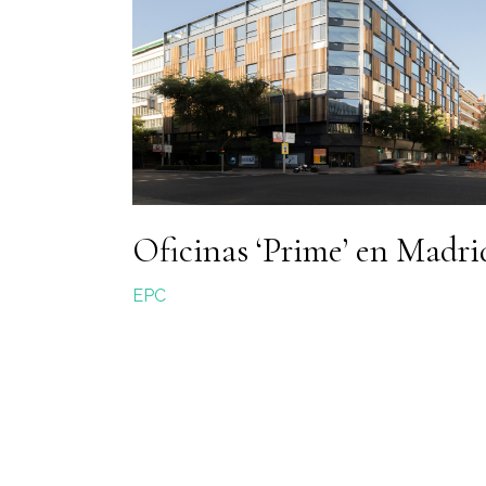
Oficinas ‘Prime’ en Madri
EPC