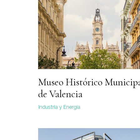
Museo Histórico Municip
de Valencia
Industria y Energía