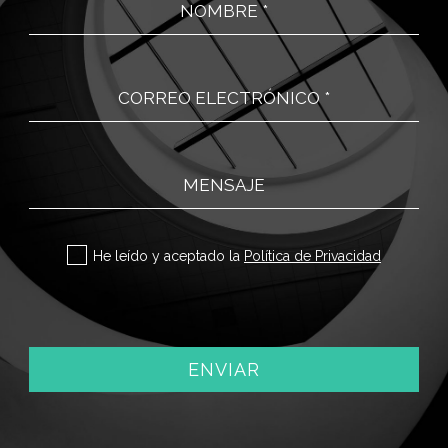
NOMBRE *
CORREO ELECTRÓNICO *
MENSAJE
Sí
He leído y aceptado la
Política de Privacidad