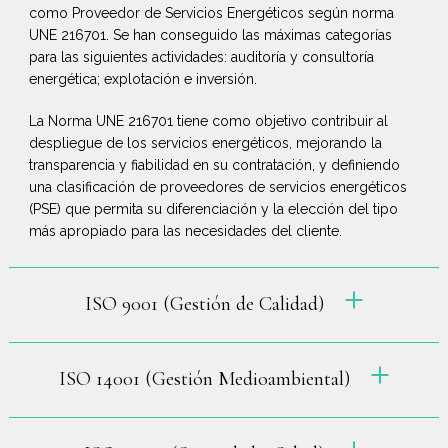
como Proveedor de Servicios Energéticos según norma
UNE 216701. Se han conseguido las máximas categorías
para las siguientes actividades: auditoría y consultoría
energética; explotación e inversión.
La Norma UNE 216701 tiene como objetivo contribuir al
despliegue de los servicios energéticos, mejorando la
transparencia y fiabilidad en su contratación, y definiendo
una clasificación de proveedores de servicios energéticos
(PSE) que permita su diferenciación y la elección del tipo
más apropiado para las necesidades del cliente.
ISO 9001 (Gestión de Calidad)
ISO 14001 (Gestión Medioambiental)