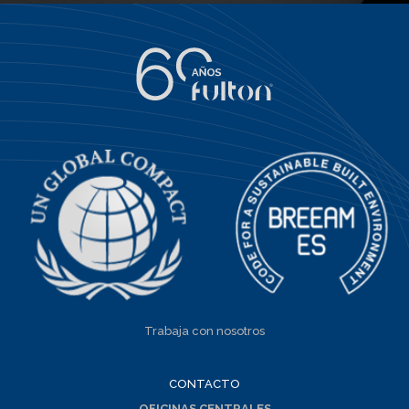
Trabaja con nosotros
CONTACTO
OFICINAS CENTRALES