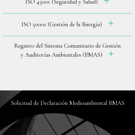
ISO 45001 (Seguridad y Salud)
ISO 50001 (Gestión de la Energía)
Registro del Sistema Comunitario de Gestión
y Auditorías Ambientales (EMAS)
Solicitud de Declaración Medioambiental EMAS