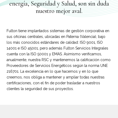
energía, Seguridad y Salud, son sin duda
nuestro mejor aval.
Fulton tiene implantados sistemas de gestión corporativa en
sus oficinas centrales, ubicadas en Paterna (Valencia), bajo
los más conocidos estándares de calidad: ISO 9001, ISO
14001 e ISO 45001, pero además Fulton Servicios Integrales
cuenta con la ISO 50001 y EMAS. Asimismo verificamos,
anualmente, nuestra RSC y mantenemos la calificación como
Proveedores de Servicios Energéticos según la norma UNE
216701. La excelencia en lo que hacemos y en lo que
creemos, nos obliga a mantener y ampliar todas nuestras
certificaciones, con el fin de poder trasladar a nuestros
clientes la seguridad de sus proyectos.