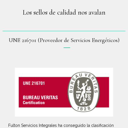
Los sellos de calidad nos avalan
UNE 216701 (Proveedor de Servicios Energéticos)
Fulton Servicios Integrales ha conseguido la clasificación