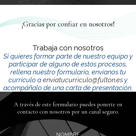
¡Gracias por confiar en nosotros!
Trabaja con nosotros
Si quieres formar parte de nuestro equipo y
participar de alguno de estos procesos,
rellena nuestro formulario, envíanos tu
currículo a
enviatucurriculo@fulton.es
y
acompáñalo de una carta de presentación.
A través de este formulario puedes ponerte en
contacto con nosotros por un canal seguro.
NOMBRE