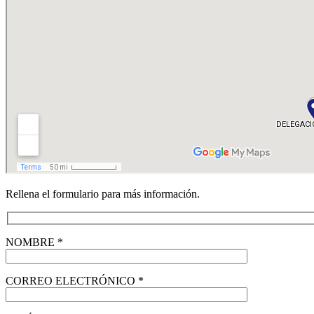
Rellena el formulario para más información.
NOMBRE *
CORREO ELECTRÓNICO *