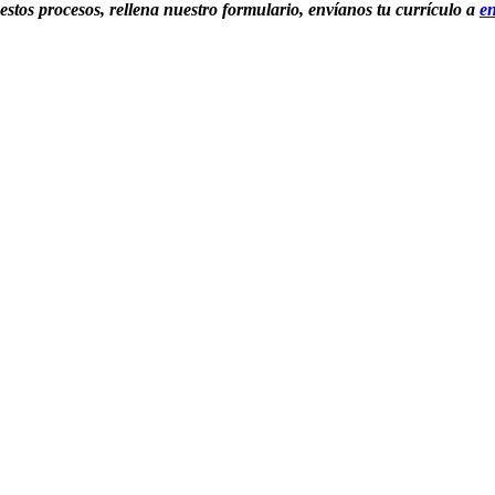
 estos procesos, rellena nuestro formulario, envíanos tu currículo a
en