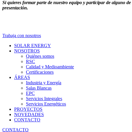
Si quieres formar parte de nuestro equipo y participar de alguno de
presentación.
Trabaja con nosotros
SOLAR ENERGY
NOSOTROS
Quiénes somos
RSC
Calidad y Medioambiente
Certificaciones
ÁREAS
Industria y Energía
Salas Blancas
EPC
Servicios Integrales
Servicios Energéticos
PROYECTOS
NOVEDADES
CONTACTO
CONTACTO