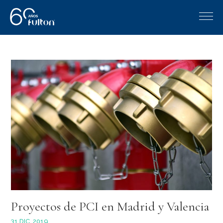
Proyectos de PCI en Madrid y Valencia
31 DIC, 2019