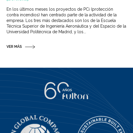
En los últimos meses los proyectos de PCi (protección
contra incendios) han centrado parte de la actividad de la
empresa. Los tres más destacados son los de la Escuela
Técnica Superior de Ingeniería Aeronáutica y del Espacio de la
Universidad Politécnica de Madrid, y los...
VER MÁS