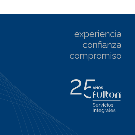
experiencia
confianza
compromiso