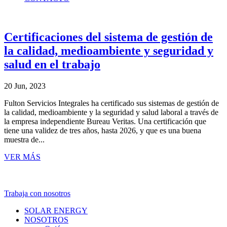
Certificaciones del sistema de gestión de
la calidad, medioambiente y seguridad y
salud en el trabajo
20 Jun, 2023
Fulton Servicios Integrales ha certificado sus sistemas de gestión de
la calidad, medioambiente y la seguridad y salud laboral a través de
la empresa independiente Bureau Veritas. Una certificación que
tiene una validez de tres años, hasta 2026, y que es una buena
muestra de...
VER MÁS
Trabaja con nosotros
SOLAR ENERGY
NOSOTROS