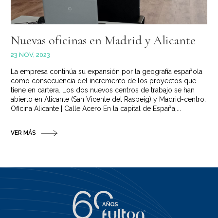
Nuevas oficinas en Madrid y Alicante
23 NOV, 2023
La empresa continúa su expansión por la geografía española
como consecuencia del incremento de los proyectos que
tiene en cartera. Los dos nuevos centros de trabajo se han
abierto en Alicante (San Vicente del Raspeig) y Madrid-centro.
Oficina Alicante | Calle Acero En la capital de España,...
VER MÁS