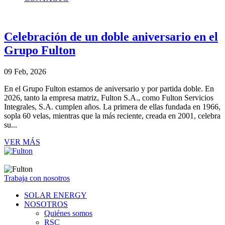
Celebración de un doble aniversario en el
Grupo Fulton
09 Feb, 2026
En el Grupo Fulton estamos de aniversario y por partida doble. En
2026, tanto la empresa matriz, Fulton S.A., como Fulton Servicios
Integrales, S.A. cumplen años. La primera de ellas fundada en 1966,
sopla 60 velas, mientras que la más reciente, creada en 2001, celebra
su...
VER MÁS
Trabaja con nosotros
SOLAR ENERGY
NOSOTROS
Quiénes somos
RSC