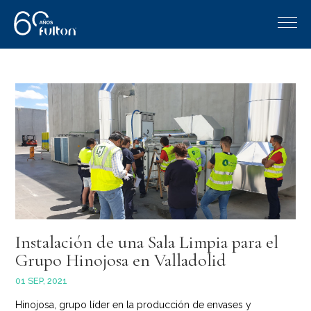
Instalación de una Sala Limpia para el
Grupo Hinojosa en Valladolid
01 SEP, 2021
Hinojosa, grupo líder en la producción de envases y