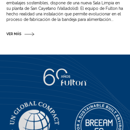
embalajes sostenibles, dispone de una nueva Sala Limpia en
su planta de San Cayetano (Valladolid). El equipo de Fulton ha
hecho realidad una instalación que permite evolucionar en el
proceso de fabricación de la bandeja para alimentación...
VER MÁS