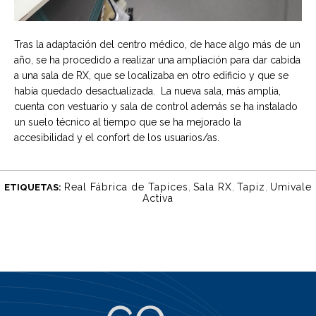
Tras la adaptación del centro médico, de hace algo más de un
año, se ha procedido a realizar una ampliación para dar cabida
a una sala de RX, que se localizaba en otro edificio y que se
había quedado desactualizada. La nueva sala, más amplia,
cuenta con vestuario y sala de control además se ha instalado
un suelo técnico al tiempo que se ha mejorado la
accesibilidad y el confort de los usuarios/as.
Real Fábrica de Tapices
,
Sala RX
,
Tapiz
,
Umivale
ETIQUETAS:
Activa