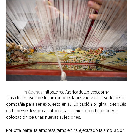
Imágenes:
https://realfabricadetapices.com/
Tras dos meses de tratamiento, el tapiz vuelve a la sede de la
compañía para ser expuesto en su ubicación original, después
de haberse llevado a cabo el saneamiento de la pared y la
colocación de unas nuevas sujeciones.
Por otra parte, la empresa también ha ejecutado la ampliación