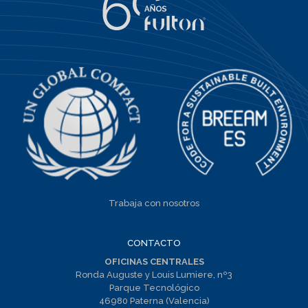
Trabaja con nosotros
CONTACTO
OFICINAS CENTRALES
Ronda Auguste y Louis Lumiere, nº3
Parque Tecnológico
46980 Paterna (Valencia)