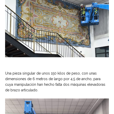
Una pieza singular de unos 150 kilos de peso, con unas
dimensiones de 6 metros de largo por 4,5 de ancho, para
cuya manipulación han hecho falta dos máquinas elevadoras
de brazo articulado.