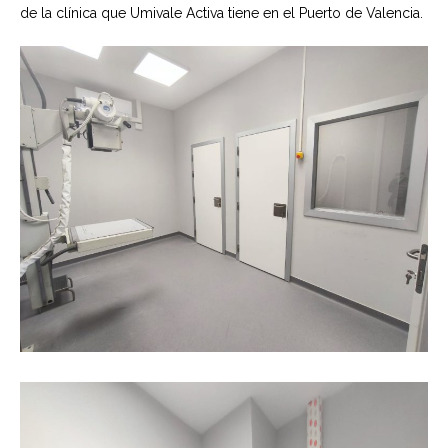
de la clínica que Umivale Activa tiene en el Puerto de Valencia.