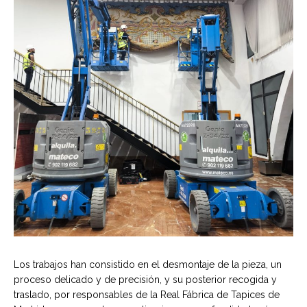
Los trabajos han consistido en el desmontaje de la pieza, un
proceso delicado y de precisión, y su posterior recogida y
traslado, por responsables de la Real Fábrica de Tapices de