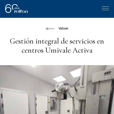
Volver
Gestión integral de servicios en
centros Umivale Activa