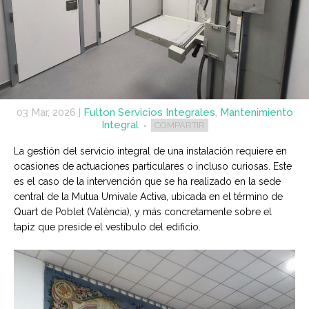
03 Mar, 2026
|
Fulton Servicios Integrales
,
Mantenimiento
Integral
COMPARTIR
La gestión del servicio integral de una instalación requiere en
ocasiones de actuaciones particulares o incluso curiosas. Este
es el caso de la intervención que se ha realizado en la sede
central de la Mutua Umivale Activa, ubicada en el término de
Quart de Poblet (València), y más concretamente sobre el
tapiz que preside el vestíbulo del edificio.