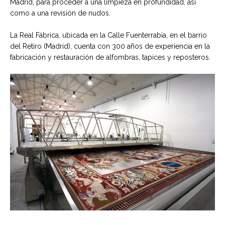
Madrid, para proceder a una limpieza en profundidad, así
como a una revisión de nudos.
La Real Fábrica, ubicada en la Calle Fuenterrabía, en el barrio
del Retiro (Madrid), cuenta con 300 años de experiencia en la
fabricación y restauración de alfombras, tapices y reposteros.