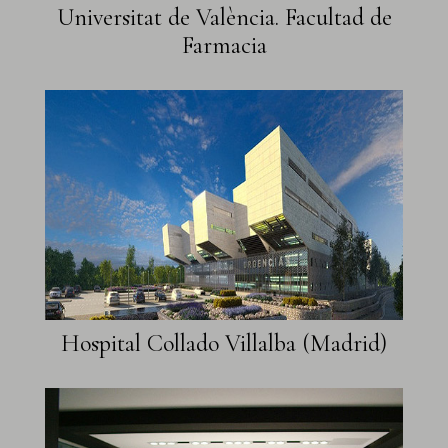
Universitat de València. Facultad de
Farmacia
Hospital Collado Villalba (Madrid)