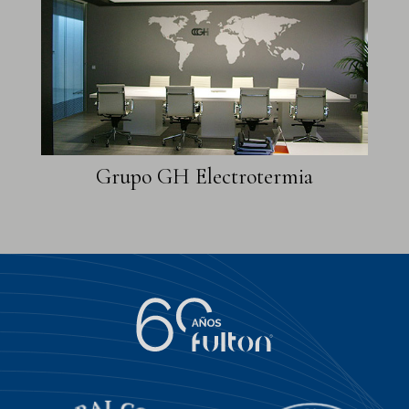
Grupo GH Electrotermia