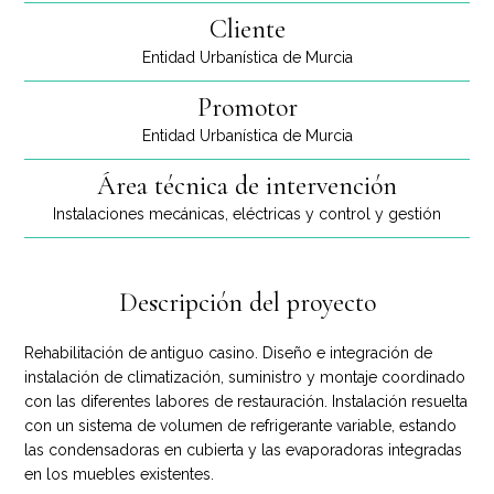
Cliente
Entidad Urbanística de Murcia
Promotor
Entidad Urbanística de Murcia
Área técnica de intervención
Instalaciones mecánicas, eléctricas y control y gestión
Descripción del proyecto
Rehabilitación de antiguo casino. Diseño e integración de
instalación de climatización, suministro y montaje coordinado
con las diferentes labores de restauración. Instalación resuelta
con un sistema de volumen de refrigerante variable, estando
las condensadoras en cubierta y las evaporadoras integradas
en los muebles existentes.