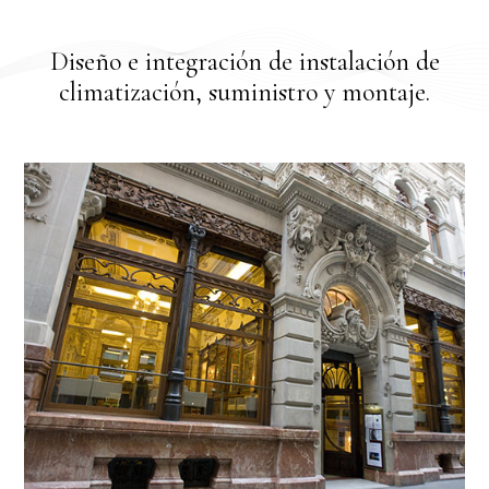
Diseño e integración de instalación de
climatización, suministro y montaje.