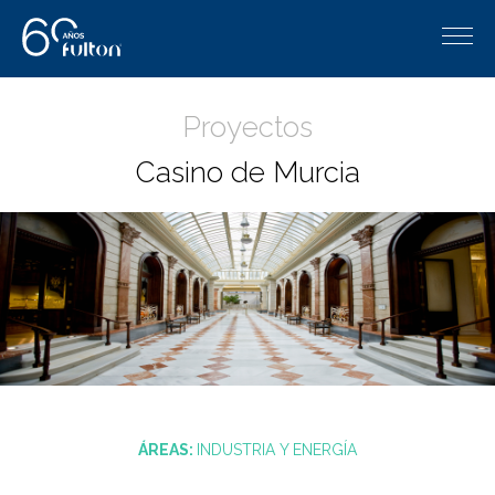
Proyectos
Casino de Murcia
ÁREAS:
INDUSTRIA Y ENERGÍA