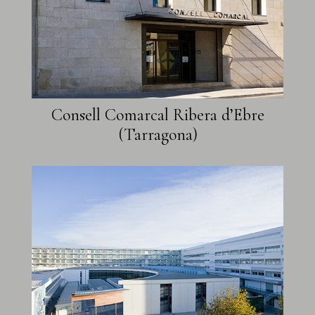
Consell Comarcal Ribera d’Ebre
(Tarragona)