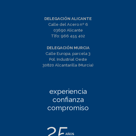
DELEGACIÓN ALICANTE
Calle del Acero nº 6
03690 Alicante
Tlfo:
966 455 402
DELEGACIÓN MURCIA
Calle Europa, parcela 3
Pol. Industrial Oeste
30820 Alcantarilla (Murcia)
experiencia
confianza
compromiso