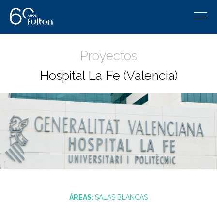
Proyectos
Hospital La Fe (Valencia)
ÁREAS:
SALAS BLANCAS