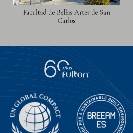
Facultad de Bellas Artes de San
Carlos