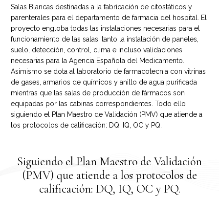
Salas Blancas destinadas a la fabricación de citostáticos y
parenterales para el departamento de farmacia del hospital. El
proyecto engloba todas las instalaciones necesarias para el
funcionamiento de las salas, tanto la instalación de paneles,
suelo, detección, control, clima e incluso validaciones
necesarias para la Agencia Española del Medicamento.
Asimismo se dota al laboratorio de farmacotecnia con vitrinas
de gases, armarios de químicos y anillo de agua purificada
mientras que las salas de producción de fármacos son
equipadas por las cabinas correspondientes. Todo ello
siguiendo el Plan Maestro de Validación (PMV) que atiende a
los protocolos de calificación: DQ, IQ, OC y PQ.
Siguiendo el Plan Maestro de Validación
(PMV) que atiende a los protocolos de
calificación: DQ, IQ, OC y PQ.