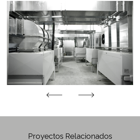
Previous
Next
Proyectos Relacionados