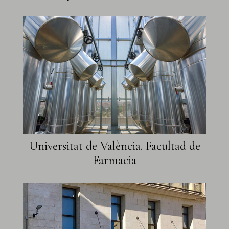
Universitat de València. Facultad de
Farmacia