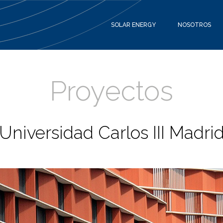
SOLAR ENERGY
NOSOTROS
Proyectos
Universidad Carlos III Madri