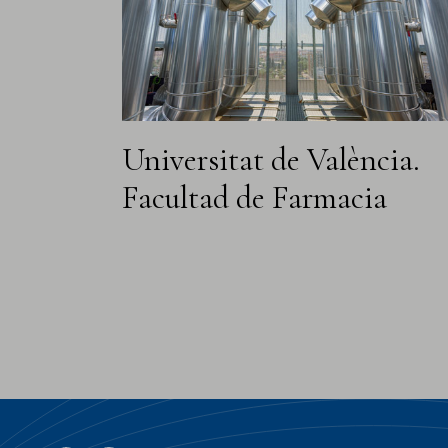
Universitat de València.
Facultad de Farmacia