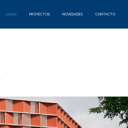
ÁREAS
PROYECTOS
NOVEDADES
CONTACTO
d