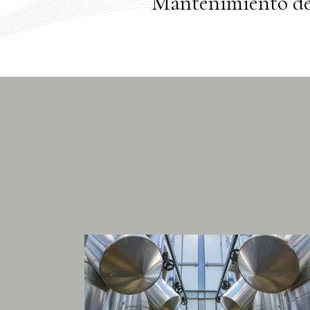
Mantenimiento de i