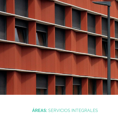
ÁREAS:
SERVICIOS INTEGRALES