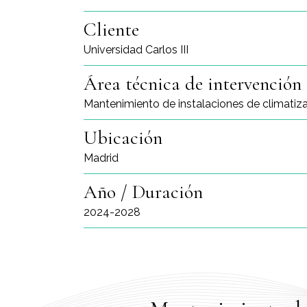
Cliente
Universidad Carlos III
Área técnica de intervención
Mantenimiento de instalaciones de climatizac
Ubicación
Madrid
Año / Duración
2024-2028