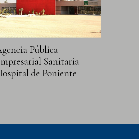
gencia Pública
mpresarial Sanitaria
ospital de Poniente