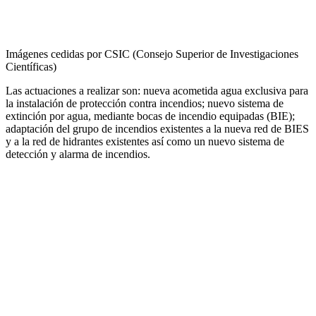
Imágenes cedidas por CSIC (Consejo Superior de Investigaciones
Científicas)
Las actuaciones a realizar son: nueva acometida agua exclusiva para
la instalación de protección contra incendios; nuevo sistema de
extinción por agua, mediante bocas de incendio equipadas (BIE);
adaptación del grupo de incendios existentes a la nueva red de BIES
y a la red de hidrantes existentes así como un nuevo sistema de
detección y alarma de incendios.