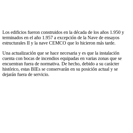
Los edificios fueron construidos en la década de los años 1.950 y
terminados en el año 1.957 a excepción de la Nave de ensayos
estructurales II y la nave CEMCO que lo hicieron más tarde.
Una actualización que se hace necesaria y es que la instalación
cuenta con bocas de incendios equipadas en varias zonas que se
encuentran fuera de normativa. De hecho, debido a su carácter
histórico, estas BIEs se conservarán en su posición actual y se
dejarán fuera de servicio.