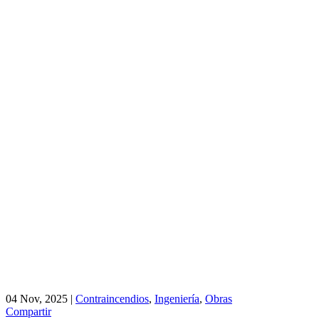
04 Nov, 2025
|
Contraincendios
,
Ingeniería
,
Obras
Compartir