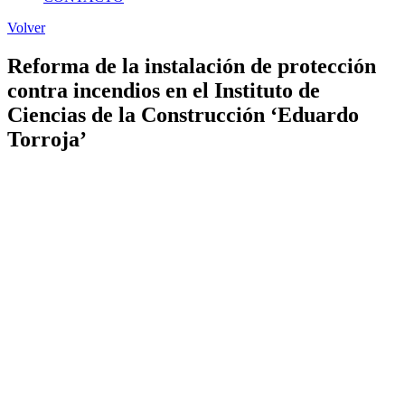
Volver
Reforma de la instalación de protección
contra incendios en el Instituto de
Ciencias de la Construcción ‘Eduardo
Torroja’