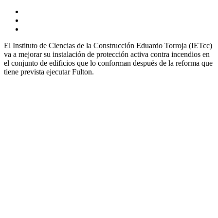
El Instituto de Ciencias de la Construcción Eduardo Torroja (IETcc)
va a mejorar su instalación de protección activa contra incendios en
el conjunto de edificios que lo conforman después de la reforma que
tiene prevista ejecutar Fulton.