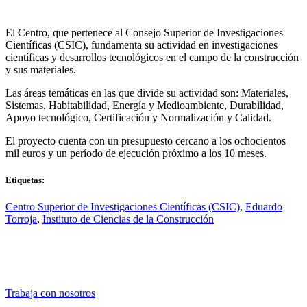
El Centro, que pertenece al Consejo Superior de Investigaciones
Científicas (CSIC), fundamenta su actividad en investigaciones
científicas y desarrollos tecnológicos en el campo de la construcción
y sus materiales.
Las áreas temáticas en las que divide su actividad son: Materiales,
Sistemas, Habitabilidad, Energía y Medioambiente, Durabilidad,
Apoyo tecnológico, Certificación y Normalización y Calidad.
El proyecto cuenta con un presupuesto cercano a los ochocientos
mil euros y un período de ejecución próximo a los 10 meses.
Etiquetas:
Centro Superior de Investigaciones Científicas (CSIC)
,
Eduardo
Torroja
,
Instituto de Ciencias de la Construcción
Trabaja con nosotros