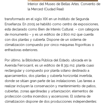
Interior del Museo de Bellas Artes. Convento de
la Merced (Ciudad Real)
transformado en el siglo XIX en un Instituto de Segunda
Enseñanza. En 2005 se habilitó como centro de exposiciones,
está declarado como Bien de Interés Cultural – con categoría
de monumento – y es un edificio de 2.800 m2 que cuenta
con dos plantas y cubierta. Dispone de un sistema de
climatización compuesto por cinco máquinas frigoríficas o
enfriadoras exteriores.
Por último, la Biblioteca Pública del Estado, ubicada en la
Avenida Ferrocarril, es un edificio de 8.351 m2, planta cuasi
rectangular y compuesto por planta sótano destinado a
aparcamientos, dos plantas y cubierta horizontal invertida,
donde se sitúan gran parte de las instalaciones. Las tareas a
realizar incluyen la conservación y mantenimiento de patios,
cubiertas, zonas ajardinadas y urbanización; elementos de
protección contra incendios y ascensores. El sistema de
climatización dispone de dos producciones independientes: