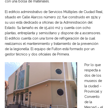
con una bolsa de materiales.
El edificio administrativo de Servicios Múltiples de Ciudad Real,
situado en Calle Alarcos número 22, fue construido en 1974 y
su uso está dedicado a oficinas de la Administración del
Estado. Su tamaño es de 15.400 m2 y cuenta con ocho
plantas, entreplanta y semisótano y dispone de 4 ascensores.
El edificio cuenta con una torre de refrigeración de la cual
realizamos el mantenimiento y tratamiento de la prevención
de la legionella. El equipo de Fulton está formado por un
gestor técnico y dos oficiales de Primera.
Por lo que
respecta a
dos de los
museos de
la ciudad –
Provincial y
Convento
de la
Merced – el