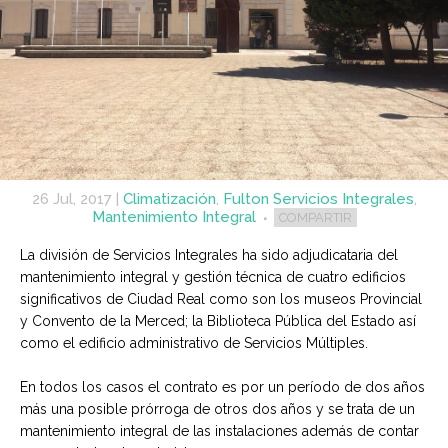
26 Jul, 2017
|
Climatización
,
Fulton Servicios Integrales
,
Mantenimiento Integral
COMPARTIR
La división de Servicios Integrales ha sido adjudicataria del
mantenimiento integral y gestión técnica de cuatro edificios
significativos de Ciudad Real como son los museos Provincial
y Convento de la Merced; la Biblioteca Pública del Estado así
como el edificio administrativo de Servicios Múltiples.
En todos los casos el contrato es por un período de dos años
más una posible prórroga de otros dos años y se trata de un
mantenimiento integral de las instalaciones además de contar