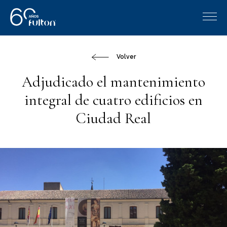
Volver
Adjudicado el mantenimiento
integral de cuatro edificios en
Ciudad Real