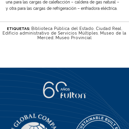
una para las cargas de calefacción – caldera de gas natural –
y otra para las cargas de refrigeración – enfriadora eléctrica.
Biblioteca Pública del Estado
,
Ciudad Real
,
ETIQUETAS:
Edificio administrativo de Servicios Múltiples
,
Museo de la
Merced
,
Museo Provincial