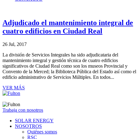
Adjudicado el mantenimiento integral de
cuatro edificios en Ciudad Real
26 Jul, 2017
La división de Servicios Integrales ha sido adjudicataria del
mantenimiento integral y gestión técnica de cuatro edificios
significativos de Ciudad Real como son los museos Provincial y
Convento de la Merced; la Biblioteca Pública del Estado así como el
edificio administrativo de Servicios Múltiples. En todos...
VER MÁS
Trabaja con nosotros
SOLAR ENERGY
NOSOTROS
Quiénes somos
RSC