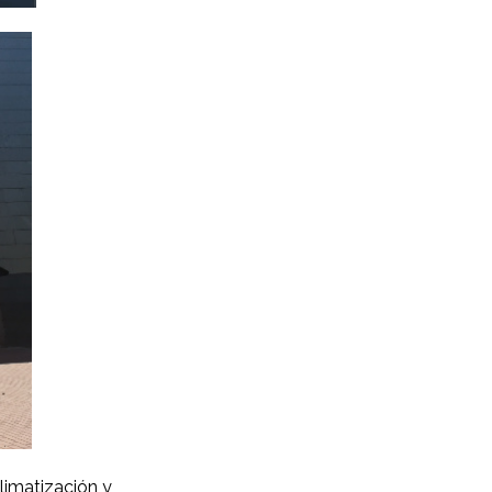
limatización y