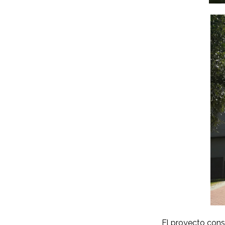
El proyecto cons