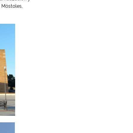
: Móstoles,