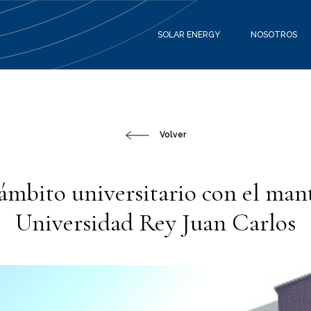
SOLAR ENERGY
NOSOTROS
Volver
ámbito universitario con el man
Universidad Rey Juan Carlos