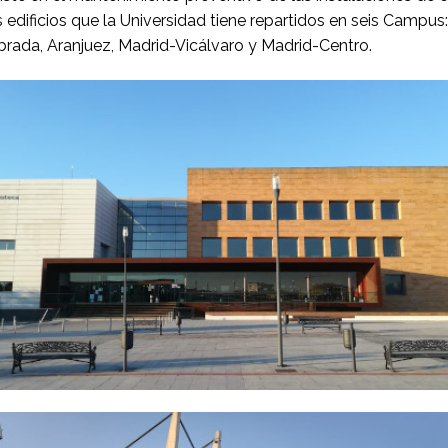
edificios que la Universidad tiene repartidos en seis Campus
brada, Aranjuez, Madrid-Vicálvaro y Madrid-Centro.