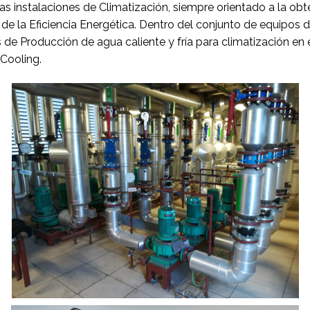
as instalaciones de Climatización, siempre orientado a la ob
de la Eficiencia Energética. Dentro del conjunto de equipos 
 de Producción de agua caliente y fría para climatización en
 Cooling.