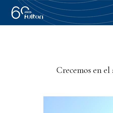
Crecemos en el 