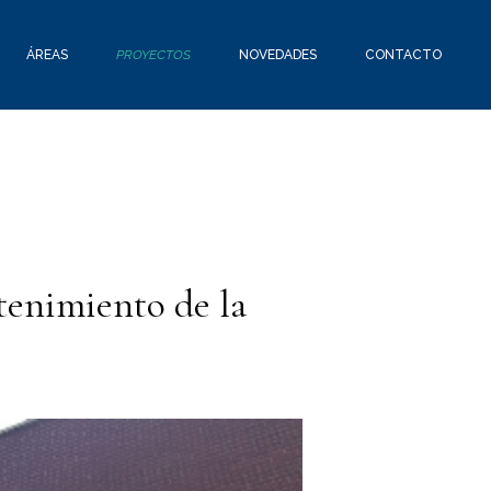
ÁREAS
PROYECTOS
NOVEDADES
CONTACTO
tenimiento de la