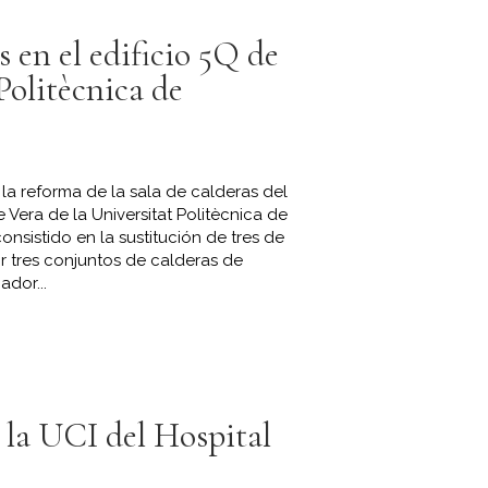
s en el edificio 5Q de
Politècnica de
a reforma de la sala de calderas del
 Vera de la Universitat Politècnica de
onsistido en la sustitución de tres de
or tres conjuntos de calderas de
dor...
la UCI del Hospital