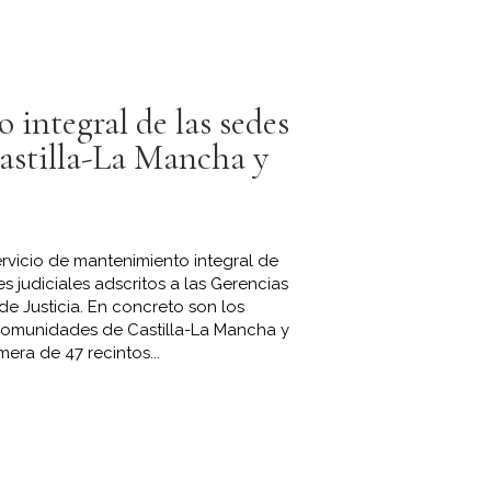
integral de las sedes
Castilla-La Mancha y
rvicio de mantenimiento integral de
es judiciales adscritos a las Gerencias
o de Justicia. En concreto son los
comunidades de Castilla-La Mancha y
era de 47 recintos...