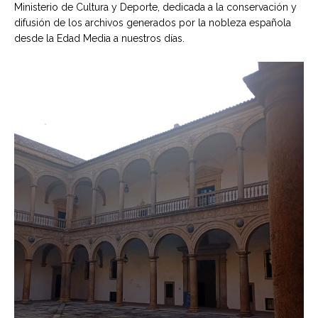
Ministerio de Cultura y Deporte, dedicada a la conservación y
difusión de los archivos generados por la nobleza española
desde la Edad Media a nuestros días.