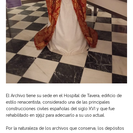
El Archivo tiene su sede en el Hospital de Tavera, edificio de
estilo renacentista, considerado una de las principales
construcciones civiles españolas del siglo XVI y que fue
rehabilitado en 1992 para adecuarlo a su uso actual.
Por la naturaleza de los archivos que conserva, los depósitos