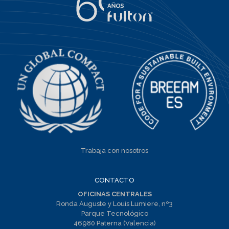
Trabaja con nosotros
CONTACTO
OFICINAS CENTRALES
Ronda Auguste y Louis Lumiere, nº3
Parque Tecnológico
46980 Paterna (Valencia)