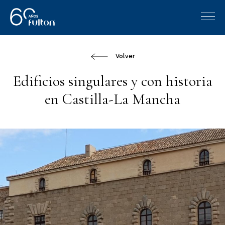
Volver
Edificios singulares y con historia
en Castilla-La Mancha