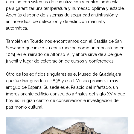
cuentan con sistemas de climatización y control ambiental
para garantizar una temperatura y humedad óptima y estable.
Además dispone de sistemas de seguridad antiintrusión y
antincendios, de detección y de extinción manual y
automática.
También en Toledo nos encontramos con el Castilla de San
Servando que inició su construcción como un monasterio en
1024, en el reinado de Alfonso VI, y ahora sirve de albergue
juvenil y lugar de celebración de cursos y conferencias
Otro de los edificios singulares es el Museo de Guadalajara
que fue Inaugurado en 1838 y es el Museo provincial más
antiguo de España. Su sede es el Palacio del Infantado, un
impresionante edificio construido a finales del siglo XV y que
hoy es un gran centro de conservación e investigación del
patrimonio cultural.