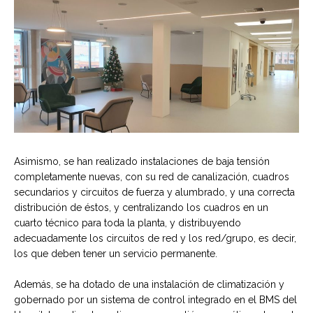
Asimismo, se han realizado instalaciones de baja tensión
completamente nuevas, con su red de canalización, cuadros
secundarios y circuitos de fuerza y alumbrado, y una correcta
distribución de éstos, y centralizando los cuadros en un
cuarto técnico para toda la planta, y distribuyendo
adecuadamente los circuitos de red y los red/grupo, es decir,
los que deben tener un servicio permanente.
Además, se ha dotado de una instalación de climatización y
gobernado por un sistema de control integrado en el BMS del