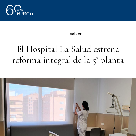
Volver
El Hospital La Salud estrena
reforma integral de la 5ª planta