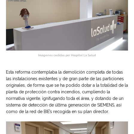
Imágenes cedidas por Hospital La Salud
Esta reforma contemplaba la demolición completa de todas
las instalaciones existentes y de gran parte de las particiones
originales, de forma que se ha podido dotar a la totalidad de la
planta de protección contra incendios, cumpliendo la
normativa vigente, ignifugando toda el área, y dotando de un
sistema de detección de última generación de SIEMENS, así
como de la red de BIE’s recogida en su plan director.