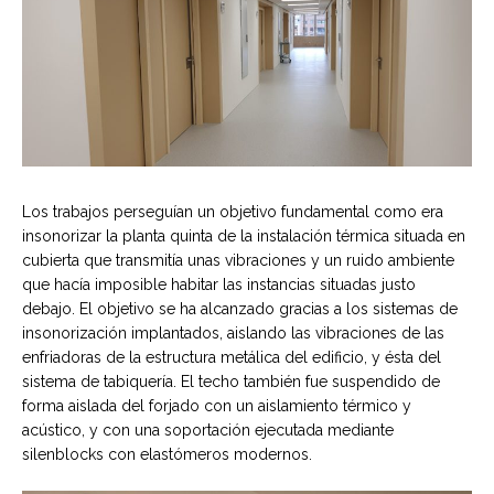
Los trabajos perseguían un objetivo fundamental como era
insonorizar la planta quinta de la instalación térmica situada en
cubierta que transmitía unas vibraciones y un ruido ambiente
que hacía imposible habitar las instancias situadas justo
debajo. El objetivo se ha alcanzado gracias a los sistemas de
insonorización implantados, aislando las vibraciones de las
enfriadoras de la estructura metálica del edificio, y ésta del
sistema de tabiquería. El techo también fue suspendido de
forma aislada del forjado con un aislamiento térmico y
acústico, y con una soportación ejecutada mediante
silenblocks con elastómeros modernos.