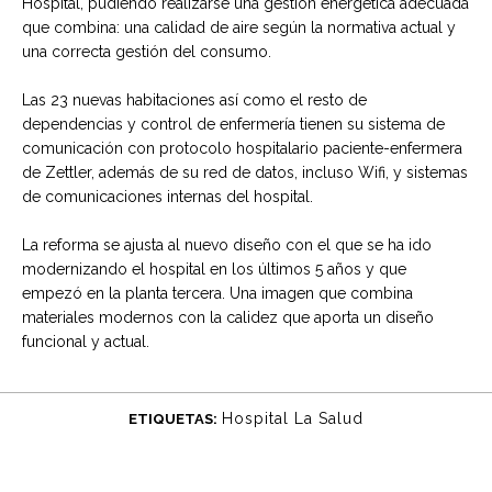
Hospital, pudiendo realizarse una gestión energética adecuada
que combina: una calidad de aire según la normativa actual y
una correcta gestión del consumo.
Las 23 nuevas habitaciones así como el resto de
dependencias y control de enfermería tienen su sistema de
comunicación con protocolo hospitalario paciente-enfermera
de Zettler, además de su red de datos, incluso Wifi, y sistemas
de comunicaciones internas del hospital.
La reforma se ajusta al nuevo diseño con el que se ha ido
modernizando el hospital en los últimos 5 años y que
empezó en la planta tercera. Una imagen que combina
materiales modernos con la calidez que aporta un diseño
funcional y actual.
Hospital La Salud
ETIQUETAS: