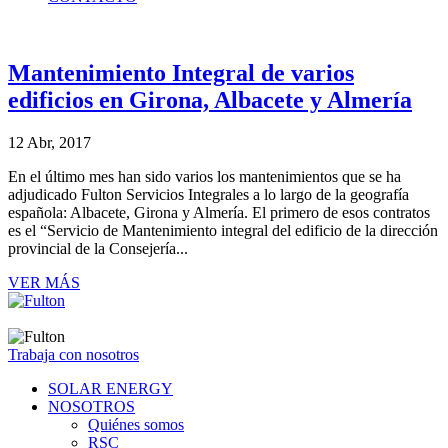
Mantenimiento Integral de varios
edificios en Girona, Albacete y Almería
12 Abr, 2017
En el último mes han sido varios los mantenimientos que se ha
adjudicado Fulton Servicios Integrales a lo largo de la geografía
española: Albacete, Girona y Almería. El primero de esos contratos
es el “Servicio de Mantenimiento integral del edificio de la dirección
provincial de la Consejería...
VER MÁS
Trabaja con nosotros
SOLAR ENERGY
NOSOTROS
Quiénes somos
RSC