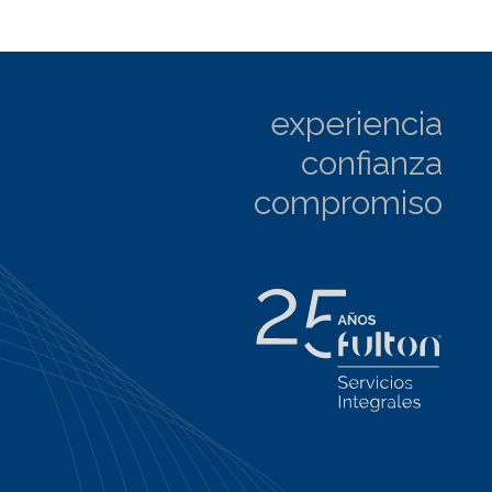
experiencia
confianza
compromiso