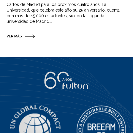
Carlos de Madrid para los próximos cuatro años. La
Universidad, que celebra este año su 25 aniversario, cuenta
con más de 45.000 estudiantes, siendo la segunda
universidad de Madrid...
VER MÁS