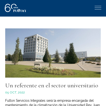
Un referente en el sector universitario
05 OCT, 2022
Fulton Servicios Integrales será la empresa encargada del
mantenimiento de la climatización de la Universidad Rey Juan