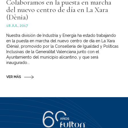
Colaboramos en la puesta en marcha
del nuevo centro de día en La Xara
(Dènia)
18 JUL, 2017
Nuestra división de Industria y Energía ha estado trabajando
en la puesta en marcha del nuevo centro de día en La Xara
(Dènia), promovido por la Conselleria de Igualdad y Políticas
Inclusivas de la Generalitat Valenciana junto con el
Ayuntamiento del municipio alicantino, y que será
inaugurado...
VER MÁS