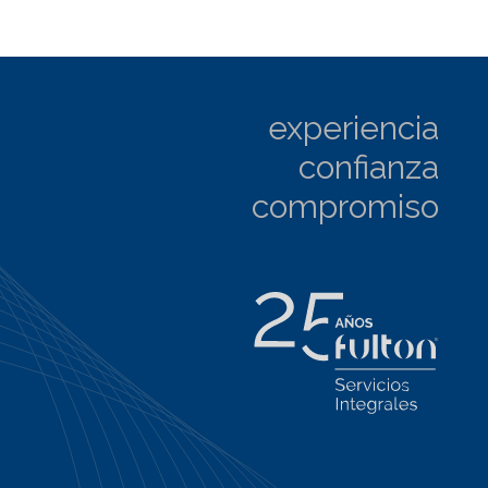
experiencia
confianza
compromiso