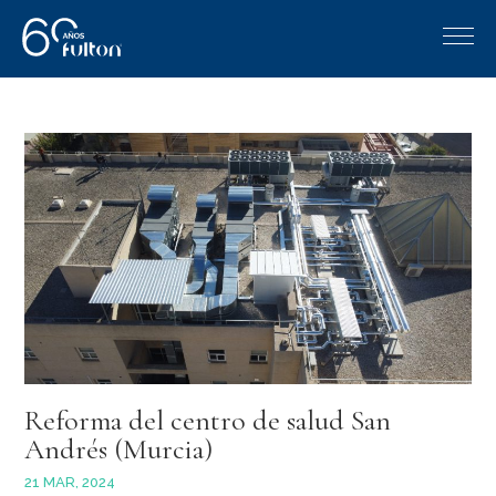
Reforma del centro de salud San
Andrés (Murcia)
21 MAR, 2024