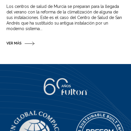
Los centros de salud de Murcia se preparan para la llegada
del verano con la reforma de la climatización de alguna de
sus instalaciones. Este es el caso del Centro de Salud de San
Andrés que ha sustituido su antigua instalación por un
moderno sistema...
VER MÁS