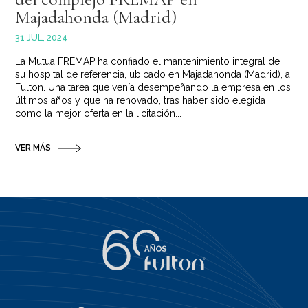
Majadahonda (Madrid)
31 JUL, 2024
La Mutua FREMAP ha confiado el mantenimiento integral de
su hospital de referencia, ubicado en Majadahonda (Madrid), a
Fulton. Una tarea que venía desempeñando la empresa en los
últimos años y que ha renovado, tras haber sido elegida
como la mejor oferta en la licitación...
VER MÁS