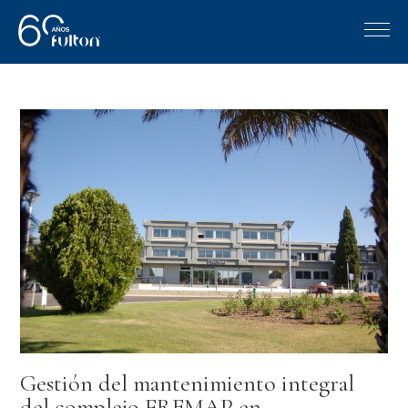
Gestión del mantenimiento integral
del complejo FREMAP en