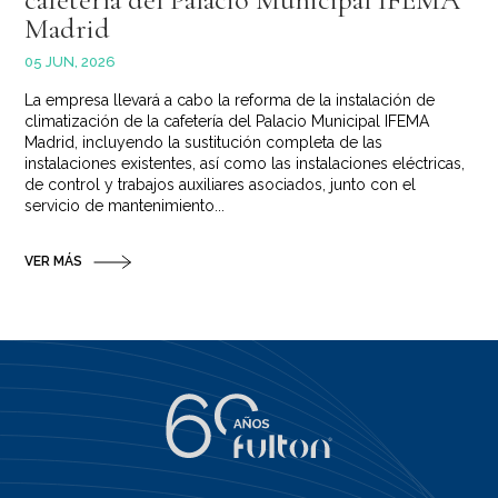
Madrid
05 JUN, 2026
La empresa llevará a cabo la reforma de la instalación de
climatización de la cafetería del Palacio Municipal IFEMA
Madrid, incluyendo la sustitución completa de las
instalaciones existentes, así como las instalaciones eléctricas,
de control y trabajos auxiliares asociados, junto con el
servicio de mantenimiento...
VER MÁS