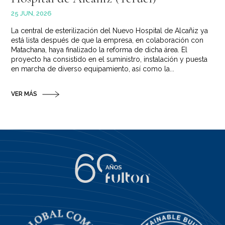
25 JUN, 2026
La central de esterilización del Nuevo Hospital de Alcañiz ya
está lista después de que la empresa, en colaboración con
Matachana, haya finalizado la reforma de dicha área. El
proyecto ha consistido en el suministro, instalación y puesta
en marcha de diverso equipamiento, así como la...
VER MÁS