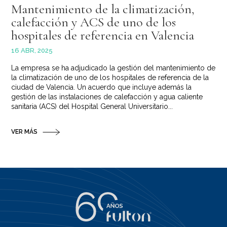
Mantenimiento de la climatización,
calefacción y ACS de uno de los
hospitales de referencia en Valencia
16 ABR, 2025
La empresa se ha adjudicado la gestión del mantenimiento de
la climatización de uno de los hospitales de referencia de la
ciudad de Valencia. Un acuerdo que incluye además la
gestión de las instalaciones de calefacción y agua caliente
sanitaria (ACS) del Hospital General Universitario...
VER MÁS