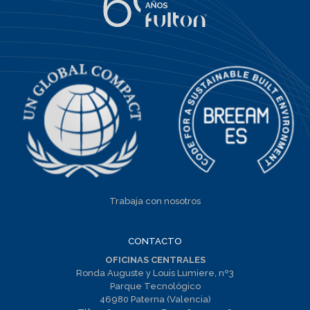
Trabaja con nosotros
CONTACTO
OFICINAS CENTRALES
Ronda Auguste y Louis Lumiere, nº3
Parque Tecnológico
46980 Paterna (Valencia)