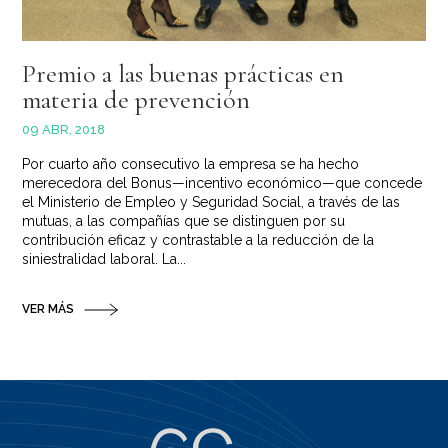
Premio a las buenas prácticas en
materia de prevención
09 ABR, 2018
Por cuarto año consecutivo la empresa se ha hecho
merecedora del Bonus—incentivo económico—que concede
el Ministerio de Empleo y Seguridad Social, a través de las
mutuas, a las compañías que se distinguen por su
contribución eficaz y contrastable a la reducción de la
siniestralidad laboral. La...
VER MÁS