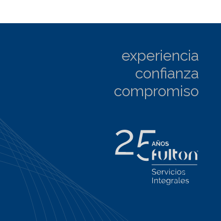
experiencia
confianza
compromiso