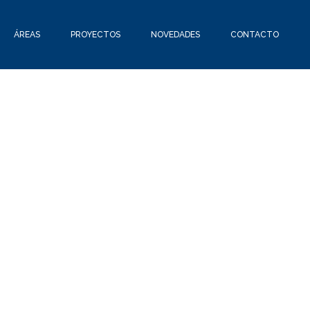
ÁREAS
PROYECTOS
NOVEDADES
CONTACTO