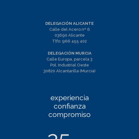
DELEGACIÓN ALICANTE
Calle del Acero nº 6
03690 Alicante
Tlfo:
966 455 402
DELEGACIÓN MURCIA
Calle Europa, parcela 3
Pol. Industrial Oeste
30820 Alcantarilla (Murcia)
experiencia
confianza
compromiso