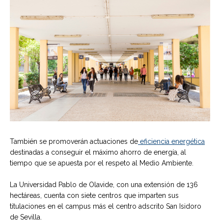
También se promoverán actuaciones de
eficiencia energética
destinadas a conseguir el máximo ahorro de energía, al
tiempo que se apuesta por el respeto al Medio Ambiente.
La Universidad Pablo de Olavide, con una extensión de 136
hectáreas, cuenta con siete centros que imparten sus
titulaciones en el campus más el centro adscrito San Isidoro
de Sevilla.