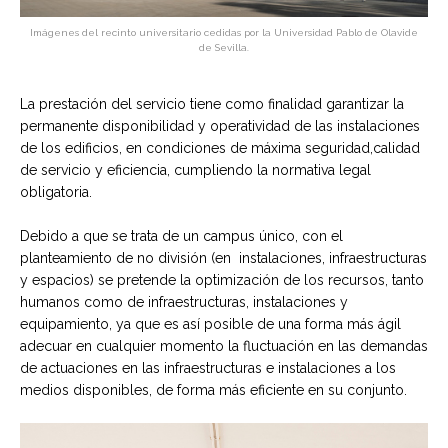
Imágenes del recinto universitario cedidas por la Universidad Pablo de Olavide
de Sevilla.
La prestación del servicio tiene como finalidad garantizar la
permanente disponibilidad y operatividad de las instalaciones
de los edificios, en condiciones de máxima seguridad,calidad
de servicio y eficiencia, cumpliendo la normativa legal
obligatoria.
Debido a que se trata de un campus único, con el
planteamiento de no división (en instalaciones, infraestructuras
y espacios) se pretende la optimización de los recursos, tanto
humanos como de infraestructuras, instalaciones y
equipamiento, ya que es así posible de una forma más ágil
adecuar en cualquier momento la fluctuación en las demandas
de actuaciones en las infraestructuras e instalaciones a los
medios disponibles, de forma más eficiente en su conjunto.