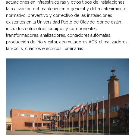
actuaciones en Infraestructuras y otros tipos de instalaciones,
la realización del mantenimiento general y del mantenimiento
normativo, preventivo y correctivo de las instalaciones
existentes en la Universidad Pablo de Olavide, donde están
incluidos entre otros: equipos y componentes,
transformadores, analizadores, contadores,autómatas,
producción de frío y calor, acumuladores ACS, climatizadores,
fan-coils, cuadros eléctricos, luminarias…