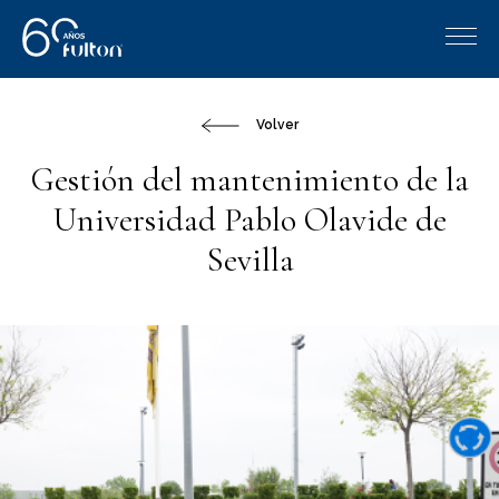
Volver
Gestión del mantenimiento de la
Universidad Pablo Olavide de
Sevilla