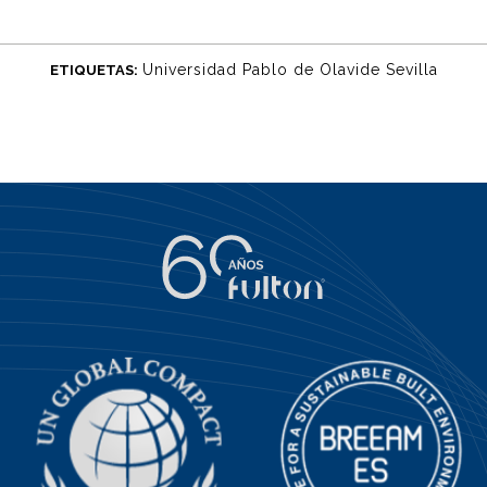
Universidad Pablo de Olavide Sevilla
ETIQUETAS: