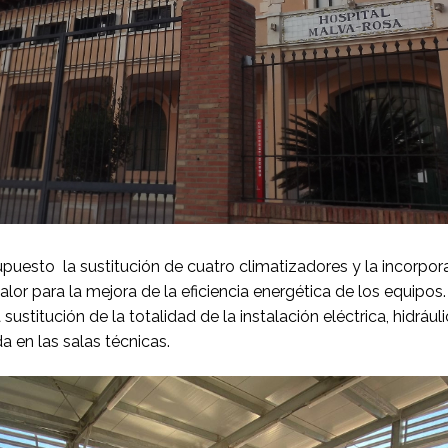
upuesto la sustitución de cuatro climatizadores y la incorpor
lor para la mejora de la eficiencia energética de los equipo
 sustitución de la totalidad de la instalación eléctrica, hidrá
 en las salas técnicas.