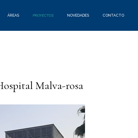
ÁREAS
PROYECTOS
NOVEDADES
CONTACTO
Hospital Malva-rosa