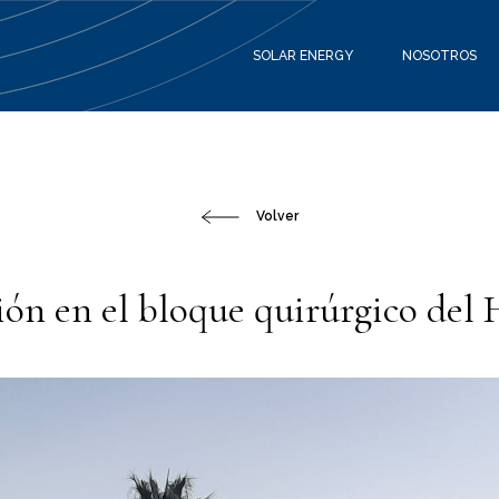
SOLAR ENERGY
NOSOTROS
Volver
ión en el bloque quirúrgico del 