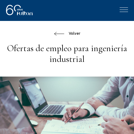
Volver
Ofertas de empleo para ingeniería
industrial