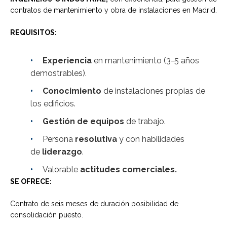
contratos de mantenimiento y obra de instalaciones en Madrid.
REQUISITOS:
Experiencia
en mantenimiento (3-5 años
demostrables).
Conocimiento
de instalaciones propias de
los edificios.
Gestión de equipos
de trabajo.
Persona
resolutiva
y con habilidades
de
liderazgo
.
Valorable
actitudes comerciales.
SE OFRECE:
Contrato de seis meses de duración posibilidad de
consolidación puesto.