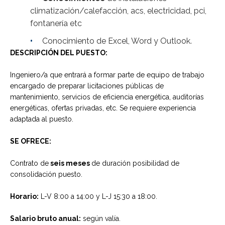
climatización/calefacción, acs, electricidad, pci,
fontanería etc
Conocimiento de Excel, Word y Outlook.
DESCRIPCIÓN DEL PUESTO:
Ingeniero/a que entrará a formar parte de equipo de trabajo
encargado de preparar licitaciones públicas de
mantenimiento, servicios de eficiencia energética, auditorías
energéticas, ofertas privadas, etc. Se requiere experiencia
adaptada al puesto.
SE OFRECE:
Contrato de
seis meses
de duración posibilidad de
consolidación puesto.
Horario:
L-V 8:00 a 14:00 y L-J 15:30 a 18:00.
Salario bruto anual:
según valía.