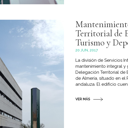
Mantenimient
Territorial de 
Turismo y Dep
20 JUN, 2017
La división de Servicios I
mantenimiento integral y g
Delegación Territorial de
de Almería, situado en el
andaluza. El edificio cuent
VER MÁS