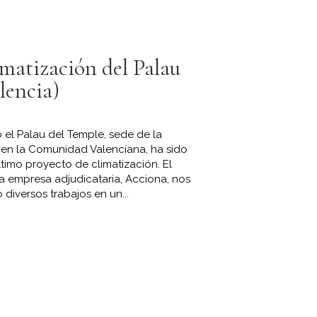
imatización del Palau
lencia)
o el Palau del Temple, sede de la
en la Comunidad Valenciana, ha sido
ltimo proyecto de climatización. El
 empresa adjudicataria, Acciona, nos
 diversos trabajos en un...