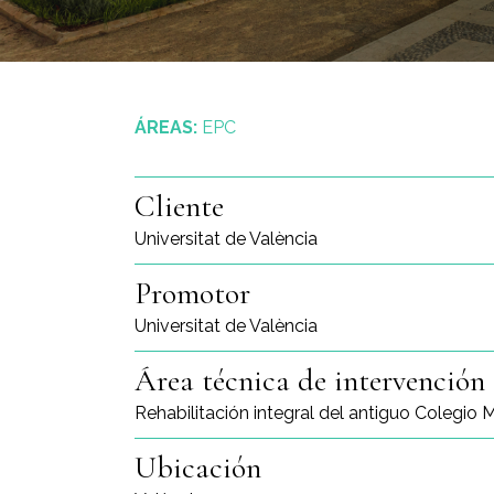
ÁREAS:
EPC
Cliente
Universitat de València
Promotor
Universitat de València
Área técnica de intervención
Rehabilitación integral del antiguo Colegio 
Ubicación