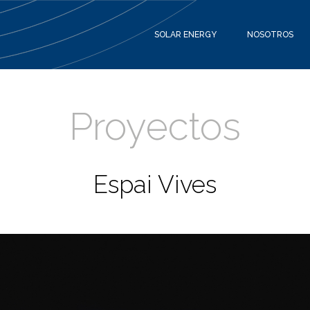
SOLAR ENERGY
NOSOTROS
Proyectos
Espai Vives