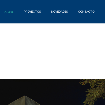
ÁREAS
PROYECTOS
NOVEDADES
CONTACTO