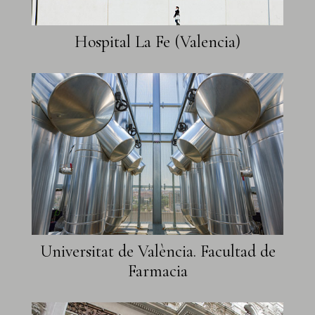
Hospital La Fe (Valencia)
Universitat de València. Facultad de
Farmacia