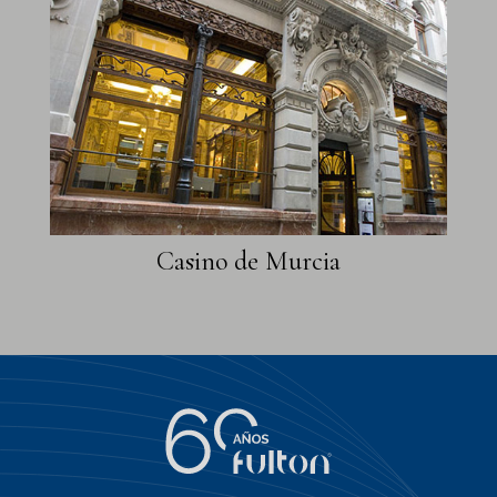
Casino de Murcia