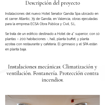
Descripción del proyecto
Instalaciones del nuevo Hotel Senator Gandía Spa ubicado en
el carrer Atlantic, 79 de Gandía, en Valencia, obras ejecutadas
para la empresa ECSA Obra Pública y Civil, S.L.
Se trata de un edificio destinado a Hotel de 4* superior, con 10
plantas – 200 habitaciones -, hall, planta buffet, y planta
azotea con restaurante y cafetería. El gimnasio y el SPA están
en planta baja.
Instalaciones mecánicas. Climatización y
ventilación. Fontanería. Protección contra
incendios.