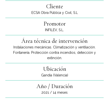
Cliente
ECSA Obra Pública y Civil, S.L
Promotor
INFILEV, S.L.
Área técnica de intervención
Instalaciones mecánicas. Climatización y ventilación.
Fontanería. Protección contra incendios, detección y
extinción.
Ubicación
Gandía (Valencia)
Año / Duración
2021 / 14 meses