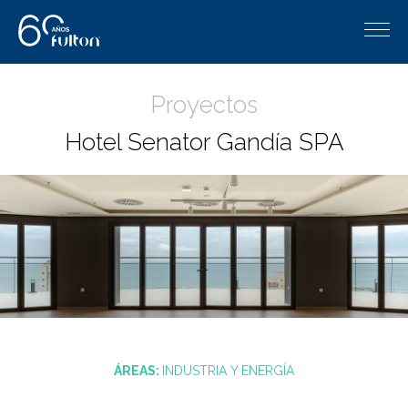
Proyectos
Hotel Senator Gandía SPA
ÁREAS:
INDUSTRIA Y ENERGÍA