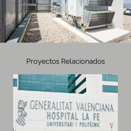
Proyectos Relacionados