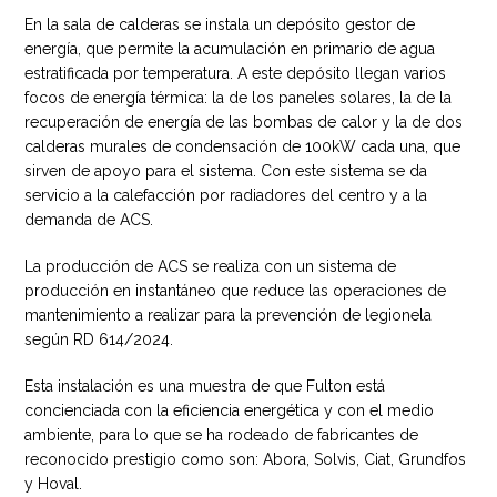
En la sala de calderas se instala un depósito gestor de
energía, que permite la acumulación en primario de agua
estratificada por temperatura. A este depósito llegan varios
focos de energía térmica: la de los paneles solares, la de la
recuperación de energía de las bombas de calor y la de dos
calderas murales de condensación de 100kW cada una, que
sirven de apoyo para el sistema. Con este sistema se da
servicio a la calefacción por radiadores del centro y a la
demanda de ACS.
La producción de ACS se realiza con un sistema de
producción en instantáneo que reduce las operaciones de
mantenimiento a realizar para la prevención de legionela
según RD 614/2024.
Esta instalación es una muestra de que Fulton está
concienciada con la eficiencia energética y con el medio
ambiente, para lo que se ha rodeado de fabricantes de
reconocido prestigio como son: Abora, Solvis, Ciat, Grundfos
y Hoval.