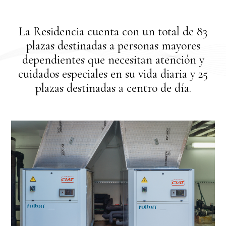
La Residencia cuenta con un total de 83
plazas destinadas a personas mayores
dependientes que necesitan atención y
cuidados especiales en su vida diaria y 25
plazas destinadas a centro de día.