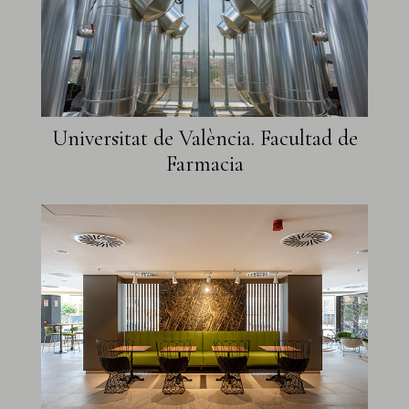
Universitat de València. Facultad de
Farmacia