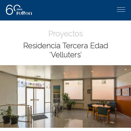
Proyectos
Residencia Tercera Edad
‘Velluters’