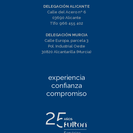
DELEGACIÓN ALICANTE
Calle del Acero nº 6
03690 Alicante
Tlfo:
966 455 402
DELEGACIÓN MURCIA
Calle Europa, parcela 3
Pol. Industrial Oeste
30820 Alcantarilla (Murcia)
experiencia
confianza
compromiso