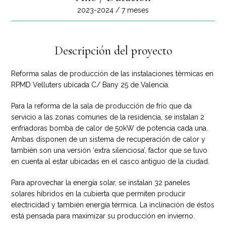
2023-2024 / 7 meses
Descripción del proyecto
Reforma salas de producción de las instalaciones térmicas en
RPMD Velluters ubicada C/ Bany 25 de Valencia.
Para la reforma de la sala de producción de frío que da
servicio a las zonas comunes de la residencia, se instalan 2
enfriadoras bomba de calor de 50kW de potencia cada una.
Ambas disponen de un sistema de recuperación de calor y
también son una versión ‘extra silenciosa’, factor que se tuvo
en cuenta al estar ubicadas en el casco antiguo de la ciudad.
Para aprovechar la energía solar, se instalan 32 paneles
solares híbridos en la cubierta que permiten producir
electricidad y también energía térmica. La inclinación de éstos
está pensada para maximizar su producción en invierno.