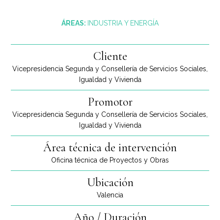
ÁREAS:
INDUSTRIA Y ENERGÍA
Cliente
Vicepresidencia Segunda y Consellería de Servicios Sociales,
Igualdad y Vivienda
Promotor
Vicepresidencia Segunda y Consellería de Servicios Sociales,
Igualdad y Vivienda
Área técnica de intervención
Oficina técnica de Proyectos y Obras
Ubicación
Valencia
Año / Duración