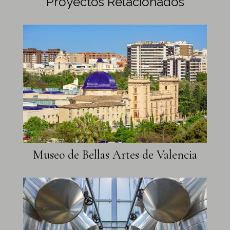
Proyectos Relacionados
Museo de Bellas Artes de Valencia