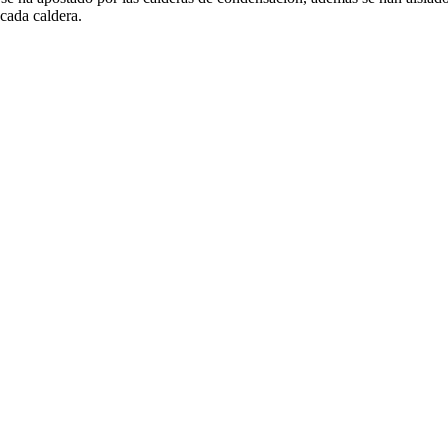
 cada caldera.