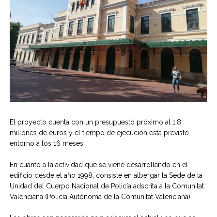
El proyecto cuenta con un presupuesto próximo al 1,8
millones de euros y el tiempo de ejecución está previsto
entorno a los 16 meses.
En cuanto a la actividad que se viene desarrollando en el
edificio desde el año 1998, consiste en albergar la Sede de la
Unidad del Cuerpo Nacional de Policía adscrita a la Comunitat
Valenciana (Policía Autónoma de la Comunitat Valenciana).