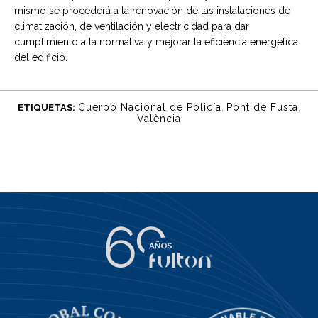
mismo se procederá a la renovación de las instalaciones de
climatización, de ventilación y electricidad para dar
cumplimiento a la normativa y mejorar la eficiencia energética
del edificio.
Cuerpo Nacional de Policía
,
Pont de Fusta
,
ETIQUETAS:
València