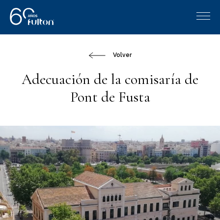
Volver
Adecuación de la comisaría de
Pont de Fusta