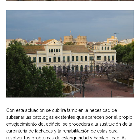
Con esta actuación se cubrirá también la necesidad de
subsanar las patologías existentes que aparecen por el propio
envejecimiento del edificio, se procederá a la sustitución de la
carpintería de fachadas y la rehabilitación de estas para
resolver los problemas de estanqueidad y habitabilidad. Así