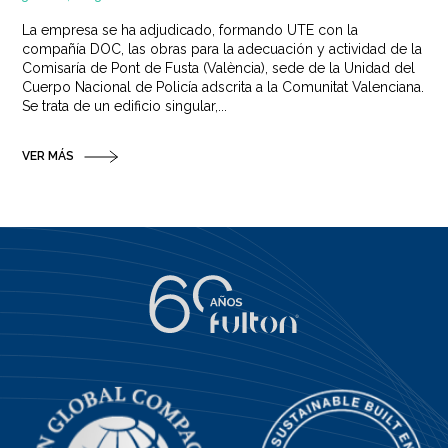
La empresa se ha adjudicado, formando UTE con la
compañía DOC, las obras para la adecuación y actividad de la
Comisaría de Pont de Fusta (València), sede de la Unidad del
Cuerpo Nacional de Policía adscrita a la Comunitat Valenciana.
Se trata de un edificio singular,...
VER MÁS