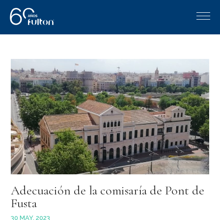
Adecuación de la comisaría de Pont de
Fusta
30 MAY, 2023